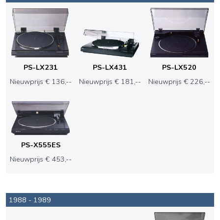
PS-LX231
PS-LX431
PS-LX520
Nieuwprijs € 136,--
Nieuwprijs € 181,--
Nieuwprijs € 226,--
PS-X555ES
Nieuwprijs € 453,--
1988 - 1989