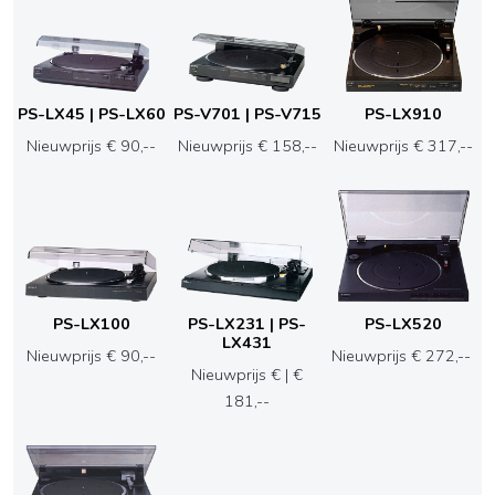
PS-LX45 | PS-LX60
PS-V701 | PS-V715
PS-LX910
Nieuwprijs € 90,--
Nieuwprijs € 158,--
Nieuwprijs € 317,--
PS-LX100
PS-LX231 | PS-
PS-LX520
LX431
Nieuwprijs € 90,--
Nieuwprijs € 272,--
Nieuwprijs € | €
181,--